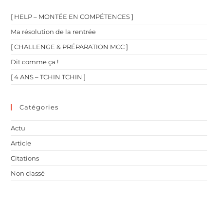
[ HELP – MONTÉE EN COMPÉTENCES ]
Ma résolution de la rentrée
[ CHALLENGE & PRÉPARATION MCC ]
Dit comme ça !
[ 4 ANS – TCHIN TCHIN ]
Catégories
Actu
Article
Citations
Non classé