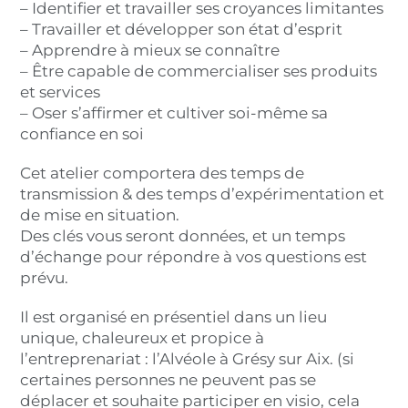
– Identifier et travailler ses croyances limitantes
– Travailler et développer son état d’esprit
– Apprendre à mieux se connaître
– Être capable de commercialiser ses produits
et services
– Oser s’affirmer et cultiver soi-même sa
confiance en soi
Cet atelier comportera des temps de
transmission & des temps d’expérimentation et
de mise en situation.
Des clés vous seront données, et un temps
d’échange pour répondre à vos questions est
prévu.
Il est organisé en présentiel dans un lieu
unique, chaleureux et propice à
l’entreprenariat : l’Alvéole à Grésy sur Aix. (si
certaines personnes ne peuvent pas se
déplacer et souhaite participer en visio, cela