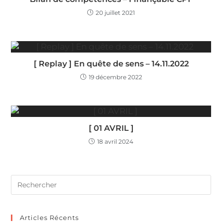
20 juillet 2021
[ Replay ] En quête de sens – 14.11.2022
19 décembre 2022
[ 01 AVRIL ]
18 avril 2024
Articles Récents