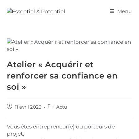
Menu
Atelier « Acquérir et
renforcer sa confiance en
soi »
11 avril 2023
Actu
Vous êtes entrepreneur(e) ou porteurs de
projet,