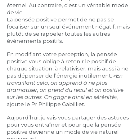
éternel. Au contraire, c’est un véritable mode
de vie.
La pensée positive permet de ne pas se
focaliser sur un seul événement négatif, mais
plutôt de se rappeler toutes les autres
événements positifs.
En modifiant votre perception, la pensée
positive vous oblige à retenir le positif de
chaque situation, à relativiser, mais aussi à ne
pas dépenser de l’énergie inutilement.
«En
travaillant cela, on apprend à ne plus
dramatiser, on prend du recul et on positive
sur les autres. On gagne ainsi en sérénité»
,
ajoute le Pr Philippe Gabilliet.
Aujourd’hui, je vais vous partager des astuces
pour vous entraîner et pour que la pensée
positive devienne un mode de vie naturel