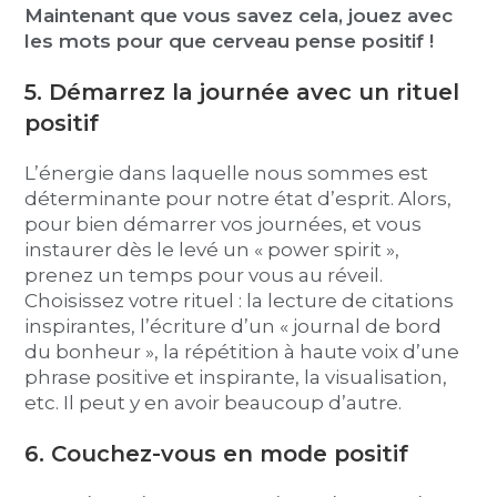
Maintenant que vous savez cela, jouez avec
les mots pour que cerveau pense positif !
5. Démarrez la journée avec un rituel
positif
L’énergie dans laquelle nous sommes est
déterminante pour notre état d’esprit. Alors,
pour bien démarrer vos journées, et vous
instaurer dès le levé un « power spirit »,
prenez un temps pour vous au réveil.
Choisissez votre rituel : la lecture de citations
inspirantes, l’écriture d’un « journal de bord
du bonheur », la répétition à haute voix d’une
phrase positive et inspirante, la visualisation,
etc. Il peut y en avoir beaucoup d’autre.
6. Couchez-vous en mode positif