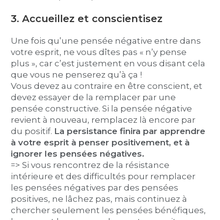
3. Accueillez et conscientisez
Une fois qu’une pensée négative entre dans
votre esprit, ne vous dîtes pas « n’y pense
plus », car c’est justement en vous disant cela
que vous ne penserez qu’à ça !
Vous devez au contraire en être conscient, et
devez essayer de la remplacer par une
pensée constructive. Si la pensée négative
revient à nouveau, remplacez là encore par
du positif.
La persistance finira par apprendre
à votre esprit à penser positivement, et à
ignorer les pensées négatives.
=> Si vous rencontrez de la résistance
intérieure et des difficultés pour remplacer
les pensées négatives par des pensées
positives, ne lâchez pas, mais continuez à
chercher seulement les pensées bénéfiques,