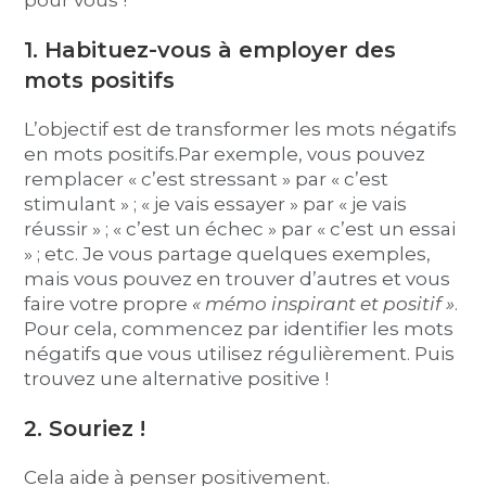
pour vous !
1. Habituez-vous à employer des
mots positifs
L’objectif est de transformer les mots négatifs
en mots positifs.Par exemple, vous pouvez
remplacer « c’est stressant » par « c’est
stimulant » ; « je vais essayer » par « je vais
réussir » ; « c’est un échec » par « c’est un essai
» ; etc. Je vous partage quelques exemples,
mais vous pouvez en trouver d’autres et vous
faire votre propre
« mémo inspirant et positif »
.
Pour cela, commencez par identifier les mots
négatifs que vous utilisez régulièrement. Puis
trouvez une alternative positive !
2. Souriez !
Cela aide à penser positivement.