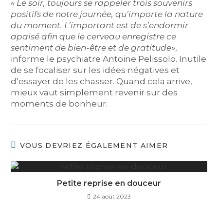
« Le soir, toujours se rappeler trois souvenirs
positifs de notre journée, qu’importe la nature
du moment. L’important est de s’endormir
apaisé afin que le cerveau enregistre ce
sentiment de bien-être et de gratitude»
,
informe le psychiatre Antoine Pelissolo. Inutile
de se focaliser sur les idées négatives et
d’essayer de les chasser. Quand cela arrive,
mieux vaut simplement revenir sur des
moments de bonheur.
VOUS DEVRIEZ ÉGALEMENT AIMER
Petite reprise en douceur
24 août 2023