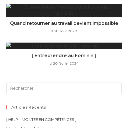
Quand retourner au travail devient impossible
28 août 2020
[ Entreprendre au Féminin ]
20 février 2024
Articles Récents
[ HELP – MONTÉE EN COMPÉTENCES ]