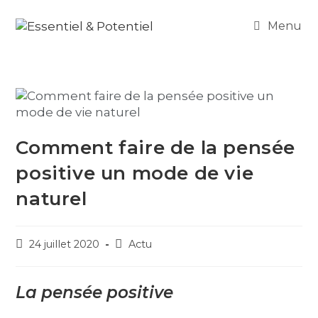
Menu
Comment faire de la pensée
positive un mode de vie
naturel
24 juillet 2020
Actu
La pensée positive