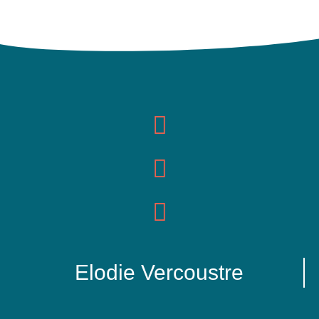
Elodie Vercoustre