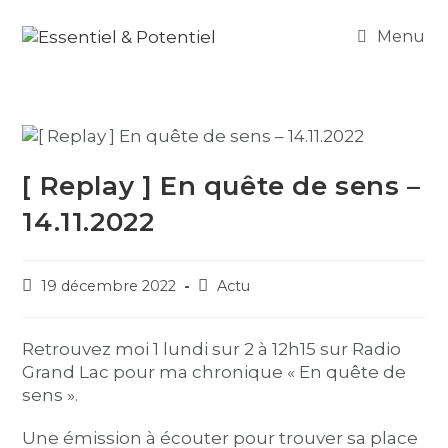
Menu
[ Replay ] En quête de sens –
14.11.2022
19 décembre 2022
Actu
Retrouvez moi 1 lundi sur 2 à 12h15 sur Radio
Grand Lac pour ma chronique « En quête de
sens ».
Une émission à écouter pour trouver sa place