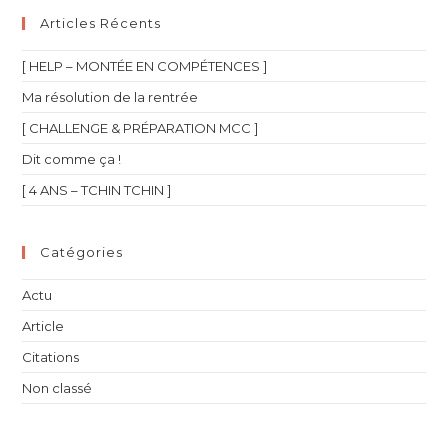
Articles Récents
[ HELP – MONTÉE EN COMPÉTENCES ]
Ma résolution de la rentrée
[ CHALLENGE & PRÉPARATION MCC ]
Dit comme ça !
[ 4 ANS – TCHIN TCHIN ]
Catégories
Actu
Article
Citations
Non classé