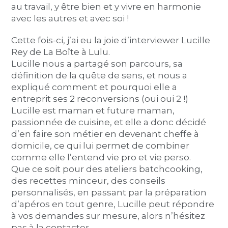
au travail, y être bien et y vivre en harmonie
avec les autres et avec soi !
Cette fois-ci, j’ai eu la joie d’interviewer Lucille
Rey de La Boîte à Lulu.
Lucille nous a partagé son parcours, sa
définition de la quête de sens, et nous a
expliqué comment et pourquoi elle a
entreprit ses 2 reconversions (oui oui 2 !)
Lucille est maman et future maman,
passionnée de cuisine, et elle a donc décidé
d’en faire son métier en devenant cheffe à
domicile, ce qui lui permet de combiner
comme elle l’entend vie pro et vie perso.
Que ce soit pour des ateliers batchcooking,
des recettes minceur, des conseils
personnalisés, en passant par la préparation
d’apéros en tout genre, Lucille peut répondre
à vos demandes sur mesure, alors n’hésitez
pas à la contacter