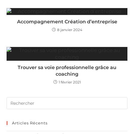
Accompagnement Création d’entreprise
8 janvier 2024
Trouver sa voie professionnelle grâce au
coaching
1 février 2021
Articles Récents