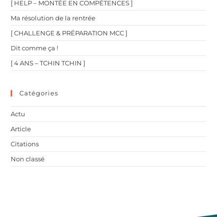
[ HELP – MONTÉE EN COMPÉTENCES ]
Ma résolution de la rentrée
[ CHALLENGE & PRÉPARATION MCC ]
Dit comme ça !
[ 4 ANS – TCHIN TCHIN ]
Catégories
Actu
Article
Citations
Non classé