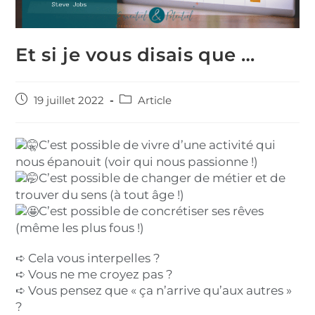
Et si je vous disais que …
19 juillet 2022
Article
C’est possible de vivre d’une activité qui
nous épanouit (voir qui nous passionne !)
C’est possible de changer de métier et de
trouver du sens (à tout âge !)
C’est possible de concrétiser ses rêves
(même les plus fous !)
➪ Cela vous interpelles ?
➪ Vous ne me croyez pas ?
➪ Vous pensez que « ça n’arrive qu’aux autres »
?