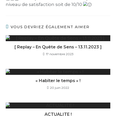
niveau de satisfaction soit de 10/10
VOUS DEVRIEZ ÉGALEMENT AIMER
[ Replay – En Quête de Sens – 13.11.2023 ]
17 novembre 2023
« Habiter le temps » !
20 juin 2022
ACTUALITE !