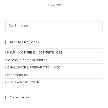
3 mai 2023
Articles Récents
[ HELP – MONTÉE EN COMPÉTENCES ]
Ma résolution de la rentrée
[ CHALLENGE & PRÉPARATION MCC ]
Dit comme ça !
[ 4 ANS – TCHIN TCHIN ]
Catégories
Actu