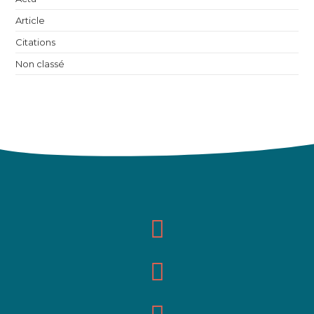
Article
Citations
Non classé