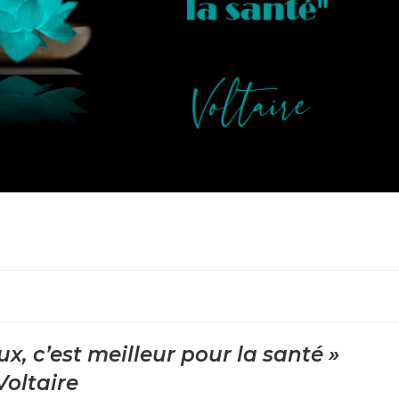
ux, c’est meilleur pour la santé »
Voltaire