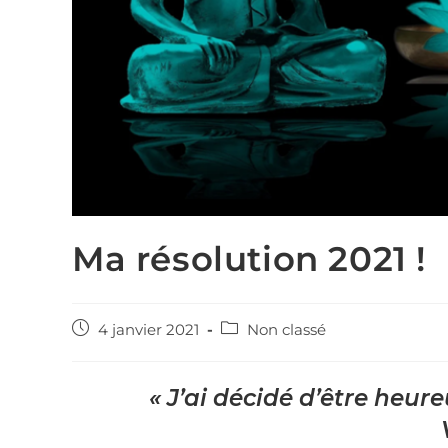
Ma résolution 2021 !
4 janvier 2021
Non classé
« J’ai décidé d’être heure