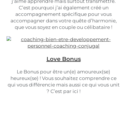
j’aime apprendre mais surtout transmettre.
C’est pourquoi j’ai également créé un
accompagnement spécifique pour vous
accompagner dans votre quête d’harmonie,
que vous soyez en couple ou célibataire !
Love Bonus
Le Bonus pour être un(e) amoureux(se)
heureux(se) ! Vous souhaitez comprendre ce
qui vous différencie mais aussi ce qui vous unit
? C’est par ici !