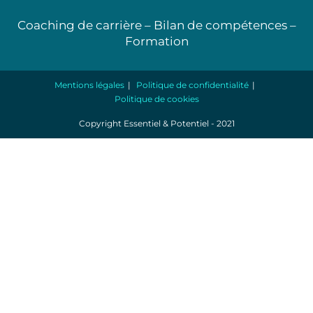
Coaching de carrière – Bilan de compétences –
Formation
Mentions légales
Politique de confidentialité
Politique de cookies
Copyright Essentiel & Potentiel - 2021