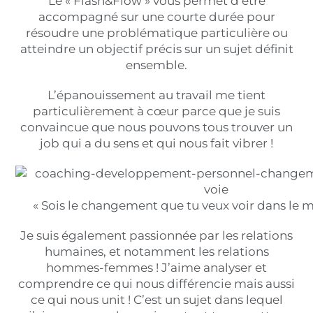
Le « Flash&Flow » vous permet d’être
accompagné sur une courte durée pour
résoudre une problématique particulière ou
atteindre un objectif précis sur un sujet définit
ensemble.
L’épanouissement au travail me tient
particulièrement à cœur parce que je suis
convaincue que nous pouvons tous trouver un
job qui a du sens et qui nous fait vibrer !
« Sois le changement que tu veux voir dans le
Je suis également passionnée par les relations
humaines, et notamment les relations
hommes-femmes ! J’aime analyser et
comprendre ce qui nous différencie mais aussi
ce qui nous unit ! C’est un sujet dans lequel