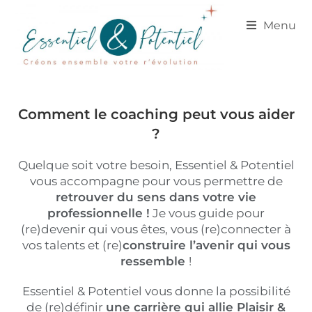
Menu
Comment le coaching peut vous aider
?
Quelque soit votre besoin, Essentiel & Potentiel
vous accompagne pour vous permettre de
retrouver du sens dans votre vie
professionnelle !
Je vous guide pour
(re)devenir qui vous êtes, vous (re)connecter à
vos talents et (re)
construire l’avenir qui vous
ressemble
!
Essentiel & Potentiel vous donne la possibilité
de (re)définir
une carrière qui allie Plaisir &