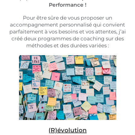
Performance !
Pour être sûre de vous proposer un
accompagnement personnalisé qui convient
parfaitement à vos besoins et vos attentes, j’ai
créé deux programmes de coaching sur des
méthodes et des durées variées :
(R)évolution