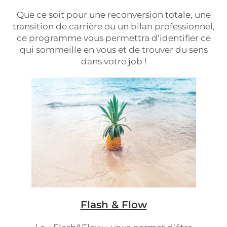
Que ce soit pour une reconversion totale, une
transition de carrière ou un bilan professionnel,
ce programme vous permettra d’identifier ce
qui sommeille en vous et de trouver du sens
dans votre job !
Flash & Flow