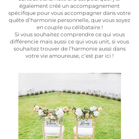
également créé un accompagnement
spécifique pour vous accompagner dans votre
quête d’harmonie personnelle, que vous soyez
en couple ou célibataire !
Si vous souhaitez comprendre ce qui vous
différencie mais aussi ce qui vous unit, si vous
souhaitez trouver de l’harmonie aussi dans
votre vie amoureuse, c’est par ici !