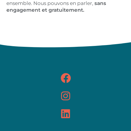
ensemble. Nous pouvons en parler,
sans
engagement et gratuitement.