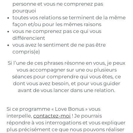
personne et vous ne comprenez pas
pourquoi
toutes vos relations se terminent de la même
façon et/ou pour les mêmes raisons
vous ne comprenez pas ce qui vous
différencient
vous avez le sentiment de ne pas être
compris(e)
Si l’une de ces phrases résonne en vous, je peux
vous accompagner sur une ou plusieurs
séances pour comprendre qui vous êtes, ce
dont vous avez besoin, et pour vous guider
avant de vous lancer dans une relation.
Si ce programme « Love Bonus » vous
interpelle,
contactez-moi
! Je pourrais
répondre à vos interrogations et vous expliquer
plus précisément ce que nous pouvons réaliser