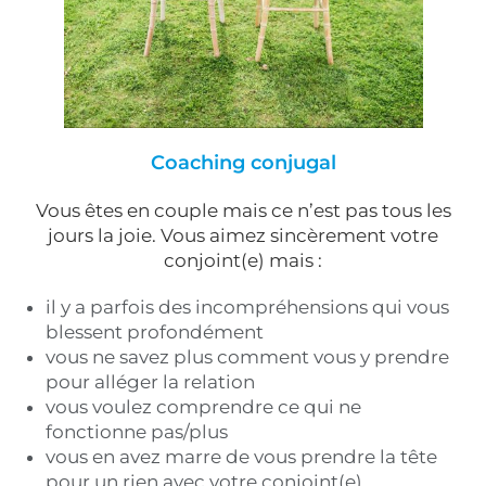
Coaching conjugal
Vous êtes en couple mais ce n’est pas tous les
jours la joie. Vous aimez sincèrement votre
conjoint(e) mais :
il y a parfois des incompréhensions qui vous
blessent profondément
vous ne savez plus comment vous y prendre
pour alléger la relation
vous voulez comprendre ce qui ne
fonctionne pas/plus
vous en avez marre de vous prendre la tête
pour un rien avec votre conjoint(e)