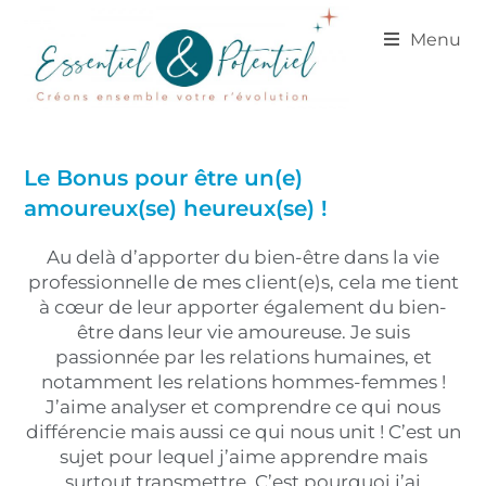
Menu
Le Bonus pour être un(e)
amoureux(se) heureux(se) !
Au delà d’apporter du bien-être dans la vie
professionnelle de mes client(e)s, cela me tient
à cœur de leur apporter également du bien-
être dans leur vie amoureuse. Je suis
passionnée par les relations humaines, et
notamment les relations hommes-femmes !
J’aime analyser et comprendre ce qui nous
différencie mais aussi ce qui nous unit ! C’est un
sujet pour lequel j’aime apprendre mais
surtout transmettre. C’est pourquoi j’ai