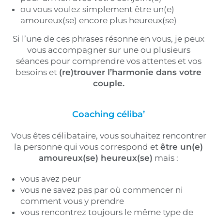
ou vous voulez simplement être un(e)
amoureux(se) encore plus heureux(se)
Si l’une de ces phrases résonne en vous, je peux
vous accompagner sur une ou plusieurs
séances pour comprendre vos attentes et vos
besoins et
(re)trouver l’harmonie dans votre
couple.
Coaching céliba’
Vous êtes célibataire, vous souhaitez rencontrer
la personne qui vous correspond et
être un(e)
amoureux(se) heureux(se)
mais :
vous avez peur
vous ne savez pas par où commencer ni
comment vous y prendre
vous rencontrez toujours le même type de