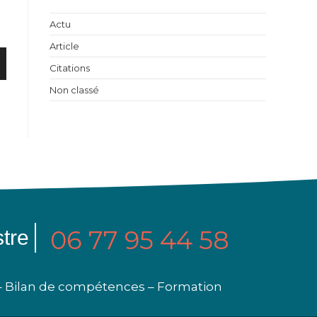
Actu
Article
Citations
Non classé
06 77 95 44 58
tre
 – Bilan de compétences – Formation