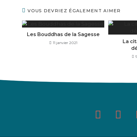
VOUS DEVRIEZ ÉGALEMENT AIMER
Les Bouddhas de la Sagesse
La cit
11 janvier 2021
dé