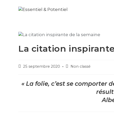
La citation inspirant
25 septembre 2020
Non classé
« La folie, c’est se comporter
résult
Albe