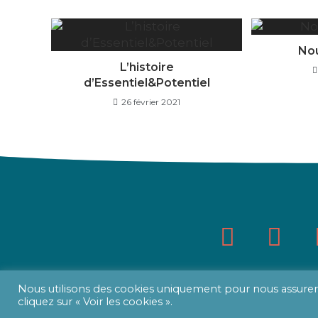
Nou
L’histoire
d’Essentiel&Potentiel
26 février 2021
Nous utilisons des cookies uniquement pour nous assurer
cliquez sur « Voir les cookies ».
Copyright Essentiel & Potentiel - 2021