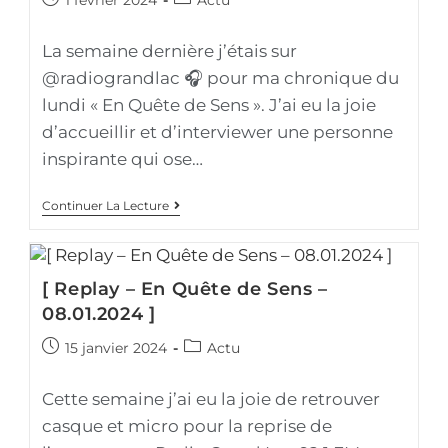
1 février 2024
Actu
La semaine dernière j’étais sur
@radiograndlac 🎧 pour ma chronique du
lundi « En Quête de Sens ». J’ai eu la joie
d’accueillir et d’interviewer une personne
inspirante qui ose…
Continuer La Lecture
[ Replay – En Quête de Sens –
08.01.2024 ]
15 janvier 2024
Actu
Cette semaine j’ai eu la joie de retrouver
casque et micro pour la reprise de