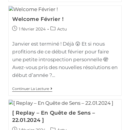
Welcome Février !
1 février 2024
Actu
Janvier est terminé ! Déjà 😲 Et si nous
profitions de ce début février pour faire
une petite introspection personnelle 🫣
Avez-vous pris des nouvelles résolutions en
début d’année ?…
Continuer La Lecture
[ Replay – En Quête de Sens –
22.01.2024 ]