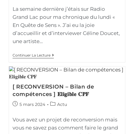
La semaine dernière j’étais sur Radio
Grand Lac pour ma chronique du lundi «
En Quête de Sens ». J’ai eu la joie
d’accueillir et d’interviewer Céline Doucet,
une artiste…
Continuer La Lecture
[ RECONVERSION – Bilan de
compétences ] 𝐄𝐥𝐢𝐠𝐢𝐛𝐥𝐞 𝐂𝐏𝐅
5 mars 2024
Actu
Vous avez un projet de reconversion mais
vous ne savez pas comment faire le grand