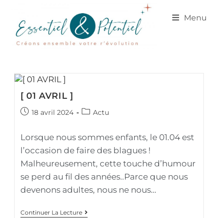
Menu
[ 01 AVRIL ]
18 avril 2024
Actu
Lorsque nous sommes enfants, le 01.04 est
l’occasion de faire des blagues !
Malheureusement, cette touche d’humour
se perd au fil des années..Parce que nous
devenons adultes, nous ne nous…
Continuer La Lecture