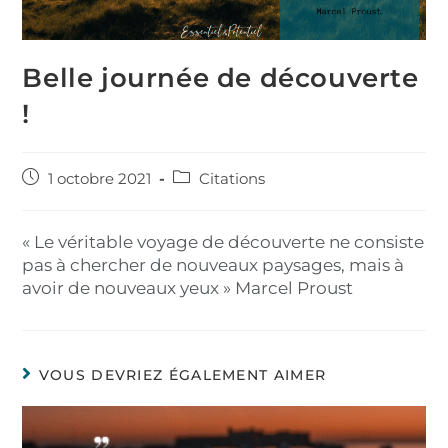
Belle journée de découverte
!
1 octobre 2021
Citations
« Le véritable voyage de découverte ne consiste
pas à chercher de nouveaux paysages, mais à
avoir de nouveaux yeux » Marcel Proust
VOUS DEVRIEZ ÉGALEMENT AIMER