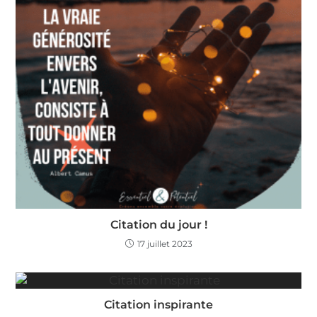
Citation du jour !
17 juillet 2023
Citation inspirante