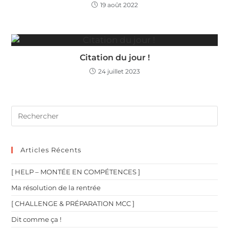
19 août 2022
Citation du jour !
24 juillet 2023
Articles Récents
[ HELP – MONTÉE EN COMPÉTENCES ]
Ma résolution de la rentrée
[ CHALLENGE & PRÉPARATION MCC ]
Dit comme ça !