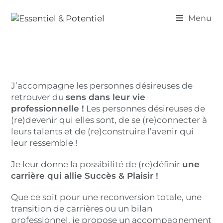
Menu
J’accompagne les personnes désireuses de
retrouver du
sens dans leur vie
professionnelle !
Les personnes désireuses de
(re)devenir qui elles sont, de se (re)connecter à
leurs talents et de (re)construire l’avenir qui
leur ressemble !
Je leur donne la possibilité de (re)définir
une
carrière qui allie Succès & Plaisir !
Que ce soit pour une reconversion totale, une
transition de carrières ou un bilan
professionnel, je propose un accompagnement