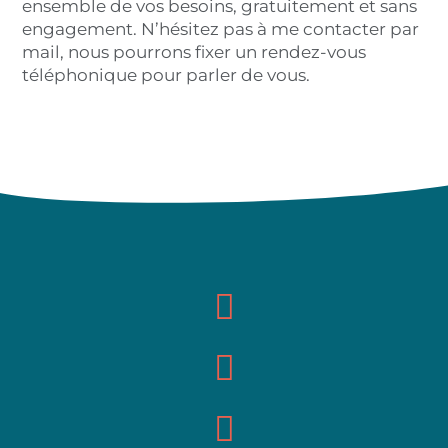
ensemble de vos besoins, gratuitement et sans
engagement. N’hésitez pas à me contacter par
mail, nous pourrons fixer un rendez-vous
téléphonique pour parler de vous.