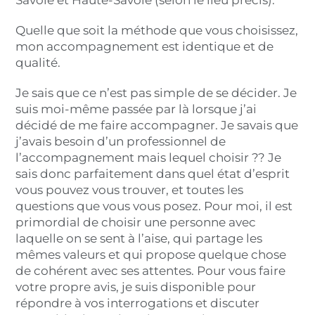
Savoie et Haute-Savoie (selon le lieu précis).
Quelle que soit la méthode que vous choisissez,
mon accompagnement est identique et de
qualité.
Je sais que ce n’est pas simple de se décider. Je
suis moi-même passée par là lorsque j’ai
décidé de me faire accompagner. Je savais que
j’avais besoin d’un professionnel de
l’accompagnement mais lequel choisir ?? Je
sais donc parfaitement dans quel état d’esprit
vous pouvez vous trouver, et toutes les
questions que vous vous posez. Pour moi, il est
primordial de choisir une personne avec
laquelle on se sent à l’aise, qui partage les
mêmes valeurs et qui propose quelque chose
de cohérent avec ses attentes. Pour vous faire
votre propre avis, je suis disponible pour
répondre à vos interrogations et discuter