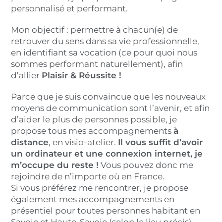
personnalisé et performant.
Mon objectif : permettre à chacun(e) de
retrouver du sens dans sa vie professionnelle,
en identifiant sa vocation (ce pour quoi nous
sommes performant naturellement), afin
d’allier
Plaisir & Réussite !
Parce que je suis convaincue que les nouveaux
moyens de communication sont l’avenir, et afin
d’aider le plus de personnes possible, je
propose tous mes accompagnements
à
distance
, en visio-atelier.
Il vous suffit d’avoir
un ordinateur et une connexion internet, je
m’occupe du reste !
Vous pouvez donc me
rejoindre de n’importe où en France.
Si vous préférez me rencontrer, je propose
également mes accompagnements en
présentiel pour toutes personnes habitant en